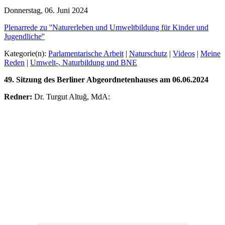
Donnerstag, 06. Juni 2024
Plenarrede zu ''Naturerleben und Umweltbildung für Kinder und
Jugendliche''
Kategorie(n):
Parlamentarische Arbeit
|
Naturschutz
|
Videos
|
Meine
Reden
|
Umwelt-, Naturbildung und BNE
49. Sitzung des Berliner Abgeordnetenhauses am 06.06.2024
Redner:
Dr. Turgut Altuğ, MdA: