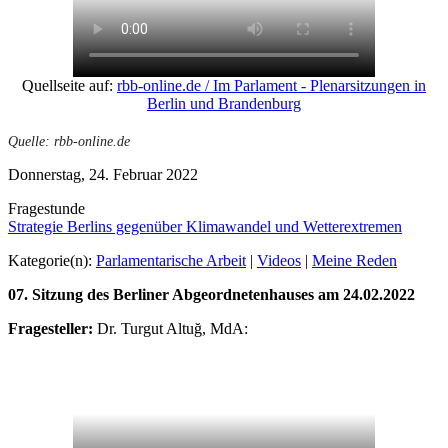
Quellseite auf:
rbb-online.de / Im Parlament - Plenarsitzungen in
Berlin und Brandenburg
Quelle: rbb-online.de
Donnerstag, 24. Februar 2022
Fragestunde
Strategie Berlins gegenüber Klimawandel und Wetterextremen
Kategorie(n):
Parlamentarische Arbeit
|
Videos
|
Meine Reden
07. Sitzung des Berliner Abgeordnetenhauses am 24.02.2022
Fragesteller:
Dr. Turgut Altuğ, MdA: