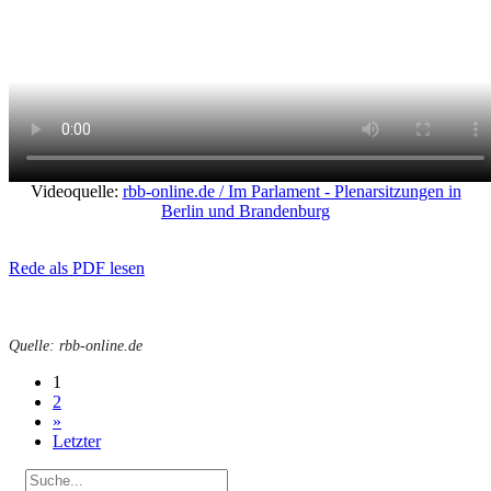
Videoquelle:
rbb-online.de / Im Parlament - Plenarsitzungen in
Berlin und Brandenburg
Rede als PDF lesen
Quelle: rbb-online.de
1
2
»
Letzter