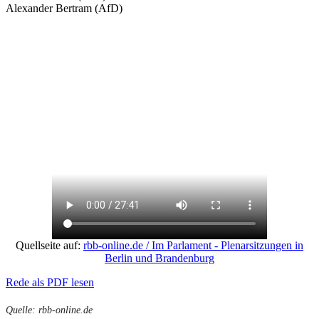
Alexander Bertram (AfD)
Quellseite auf:
rbb-online.de / Im Parlament - Plenarsitzungen in
Berlin und Brandenburg
Rede als PDF lesen
Quelle: rbb-online.de