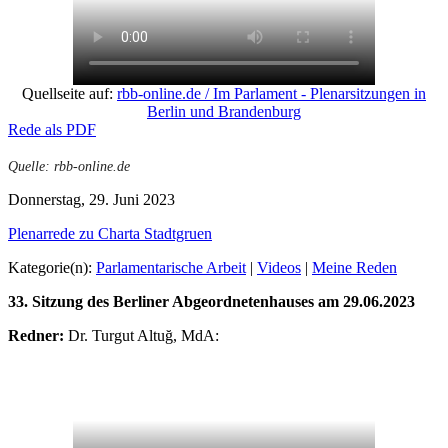
Quellseite auf:
rbb-online.de / Im Parlament - Plenarsitzungen in
Berlin und Brandenburg
Rede als PDF
Quelle: rbb-online.de
Donnerstag, 29. Juni 2023
Plenarrede zu Charta Stadtgruen
Kategorie(n):
Parlamentarische Arbeit
|
Videos
|
Meine Reden
33. Sitzung des Berliner Abgeordnetenhauses am 29.06.2023
Redner:
Dr. Turgut Altuğ, MdA: