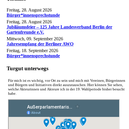
Freitag, 28. August 2026
Bürger*innensprechstunde
Freitag, 28. August 2026
Jubiläumsfeier – 125 Jahre Landesverband Berlin der
Gartenfreunde e.V.
Mittwoch, 09. September 2026
Jahresempfang der Berliner AWO
Freitag, 18. September 2026
Bürger*innensprechstunde
Turgut unterwegs
Für mich ist es wichtig, vor Ort zu sein und mich mit Vereinen, Bürgerinnen
und Bürgern und Initiativen direkt auszutauschen. Hier können Sie sehen,
welche Akteurinnen und Akteure ich in der 19. Wahlperiode bisher besucht
habe.