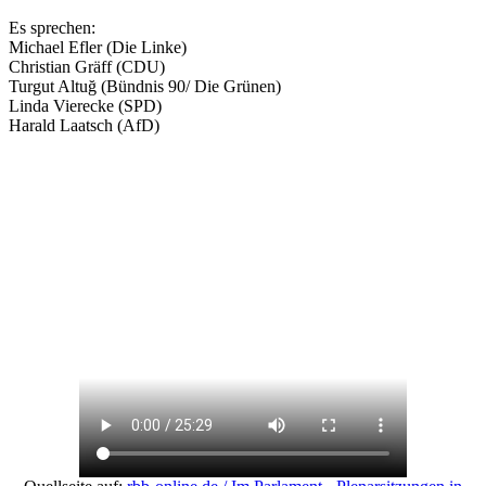
Es sprechen:
Michael Efler (Die Linke)
Christian Gräff (CDU)
Turgut Altuğ (Bündnis 90/ Die Grünen)
Linda Vierecke (SPD)
Harald Laatsch (AfD)