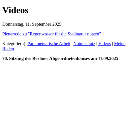
Videos
Donnerstag, 11. September 2025
Plenarrede zu ''Regenwasser für die Stadtnatur nutzen"
Kategorie(n):
Parlamentarische Arbeit
|
Naturschutz
|
Videos
|
Meine
Reden
70. Sitzung des Berliner Abgeordnetenhauses am 11.09.2025