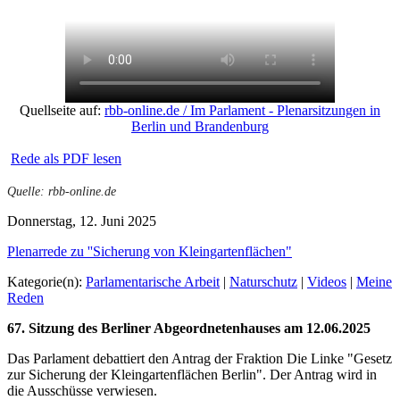
Quellseite auf:
rbb-online.de / Im Parlament - Plenarsitzungen in
Berlin und Brandenburg
Rede als PDF lesen
Quelle: rbb-online.de
Donnerstag, 12. Juni 2025
Plenarrede zu ''Sicherung von Kleingartenflächen"
Kategorie(n):
Parlamentarische Arbeit
|
Naturschutz
|
Videos
|
Meine
Reden
67. Sitzung des Berliner Abgeordnetenhauses am 12.06.2025
Das Parlament debattiert den Antrag der Fraktion Die Linke "Gesetz
zur Sicherung der Kleingartenflächen Berlin". Der Antrag wird in
die Ausschüsse verwiesen.