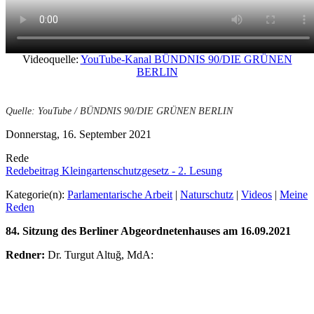
Videoquelle:
YouTube-Kanal BÜNDNIS 90/DIE GRÜNEN
BERLIN
Quelle: YouTube / BÜNDNIS 90/DIE GRÜNEN BERLIN
Donnerstag, 16. September 2021
Rede
Redebeitrag Kleingartenschutzgesetz - 2. Lesung
Kategorie(n):
Parlamentarische Arbeit
|
Naturschutz
|
Videos
|
Meine
Reden
84. Sitzung des Berliner Abgeordnetenhauses am 16.09.2021
Redner:
Dr. Turgut Altuğ, MdA: