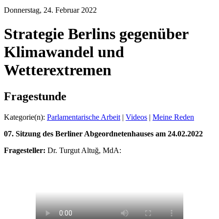
Donnerstag, 24. Februar 2022
Strategie Berlins gegenüber
Klimawandel und
Wetterextremen
Fragestunde
Kategorie(n):
Parlamentarische Arbeit
|
Videos
|
Meine Reden
07. Sitzung des Berliner Abgeordnetenhauses am 24.02.2022
Fragesteller:
Dr. Turgut Altuğ, MdA: