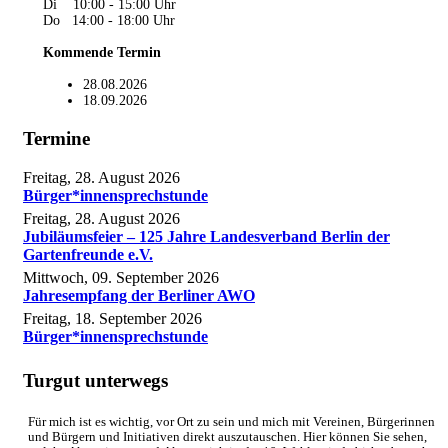
Di 10:00 - 15:00 Uhr
Do 14:00 - 18:00 Uhr
Kommende Termin
28.08.2026
18.09.2026
Termine
Freitag, 28. August 2026
Bürger*innensprechstunde
Freitag, 28. August 2026
Jubiläumsfeier – 125 Jahre Landesverband Berlin der
Gartenfreunde e.V.
Mittwoch, 09. September 2026
Jahresempfang der Berliner AWO
Freitag, 18. September 2026
Bürger*innensprechstunde
Turgut unterwegs
Für mich ist es wichtig, vor Ort zu sein und mich mit Vereinen, Bürgerinnen
und Bürgern und Initiativen direkt auszutauschen. Hier können Sie sehen,