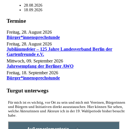
28.08.2026
18.09.2026
Termine
Freitag, 28. August 2026
Bürger*innensprechstunde
Freitag, 28. August 2026
Jubiläumsfeier – 125 Jahre Landesverband Berlin der
Gartenfreunde e.V.
Mittwoch, 09. September 2026
Jahresempfang der Berliner AWO
Freitag, 18. September 2026
Bürger*innensprechstunde
Turgut unterwegs
Für mich ist es wichtig, vor Ort zu sein und mich mit Vereinen, Bürgerinnen
und Bürgern und Initiativen direkt auszutauschen. Hier können Sie sehen,
welche Akteurinnen und Akteure ich in der 19. Wahlperiode bisher besucht
habe.