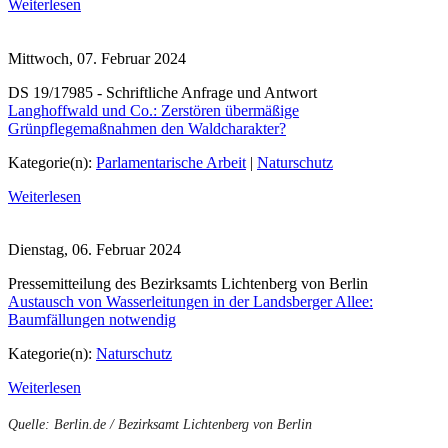
Weiterlesen
Mittwoch, 07. Februar 2024
DS 19/17985 - Schriftliche Anfrage und Antwort
Langhoffwald und Co.: Zerstören übermäßige
Grünpflegemaßnahmen den Waldcharakter?
Kategorie(n):
Parlamentarische Arbeit
|
Naturschutz
Weiterlesen
Dienstag, 06. Februar 2024
Presse­mitteilung des Bezirksamts Lichtenberg von Berlin
Austausch von Wasserleitungen in der Landsberger Allee:
Baumfällungen notwendig
Kategorie(n):
Naturschutz
Weiterlesen
Quelle: Berlin.de / Bezirksamt Lichtenberg von Berlin