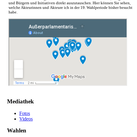
und Bürgern und Initiativen direkt auszutauschen. Hier können Sie sehen,
welche Akteurinnen und Akteure ich in der 19. Wahlperiode bisher besucht
habe.
Mediathek
Fotos
Videos
Wahlen