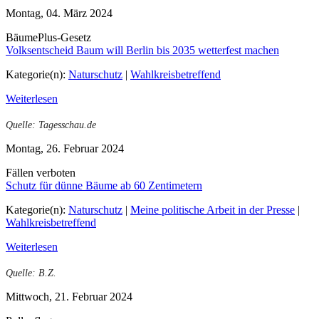
Montag, 04. März 2024
BäumePlus-Gesetz
Volksentscheid Baum will Berlin bis 2035 wetterfest machen
Kategorie(n):
Naturschutz
|
Wahlkreisbetreffend
Weiterlesen
Quelle: Tagesschau.de
Montag, 26. Februar 2024
Fällen verboten
Schutz für dünne Bäume ab 60 Zentimetern
Kategorie(n):
Naturschutz
|
Meine politische Arbeit in der Presse
|
Wahlkreisbetreffend
Weiterlesen
Quelle: B.Z.
Mittwoch, 21. Februar 2024