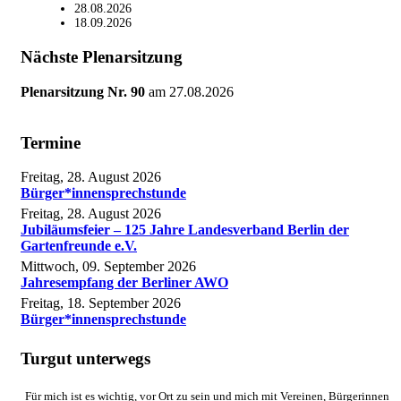
28.08.2026
18.09.2026
Nächste Plenarsitzung
Plenarsitzung Nr. 90
am
27.08.2026
Termine
Freitag, 28. August 2026
Bürger*innensprechstunde
Freitag, 28. August 2026
Jubiläumsfeier – 125 Jahre Landesverband Berlin der
Gartenfreunde e.V.
Mittwoch, 09. September 2026
Jahresempfang der Berliner AWO
Freitag, 18. September 2026
Bürger*innensprechstunde
Turgut unterwegs
Für mich ist es wichtig, vor Ort zu sein und mich mit Vereinen, Bürgerinnen