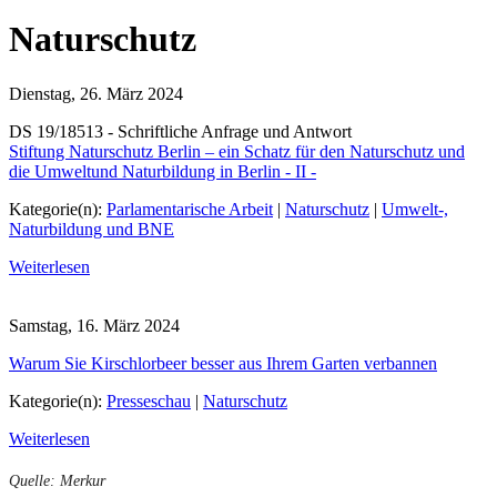
Naturschutz
Dienstag, 26. März 2024
DS 19/18513 - Schriftliche Anfrage und Antwort
Stiftung Naturschutz Berlin – ein Schatz für den Naturschutz und
die Umweltund Naturbildung in Berlin - II -
Kategorie(n):
Parlamentarische Arbeit
|
Naturschutz
|
Umwelt-,
Naturbildung und BNE
Weiterlesen
Samstag, 16. März 2024
Warum Sie Kirschlorbeer besser aus Ihrem Garten verbannen
Kategorie(n):
Presseschau
|
Naturschutz
Weiterlesen
Quelle: Merkur