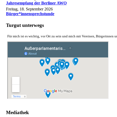
Jahresempfang der Berliner AWO
Freitag, 18. September 2026
Bürger*innensprechstunde
Turgut unterwegs
Für mich ist es wichtig, vor Ort zu sein und mich mit Vereinen, Bürgerinnen 
Mediathek