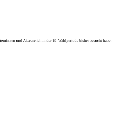
kteurinnen und Akteure ich in der 19. Wahlperiode bisher besucht habe.