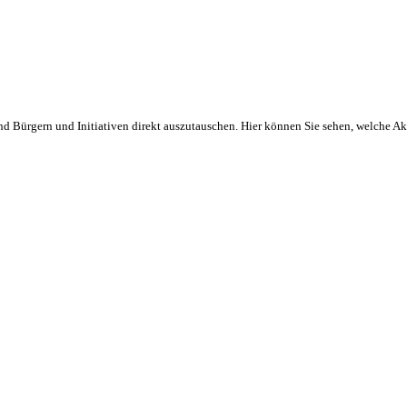
und Bürgern und Initiativen direkt auszutauschen. Hier können Sie sehen, welche A