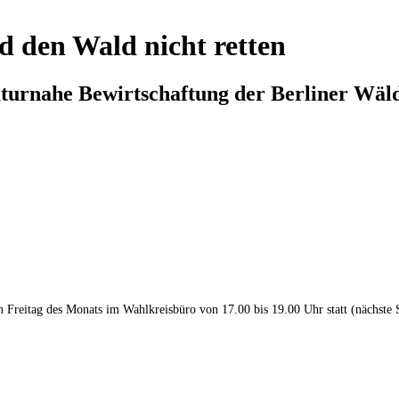
d den Wald nicht retten
aturnahe Bewirtschaftung der Berliner Wäl
en Freitag des Monats im Wahlkreisbüro von 17.00 bis 19.00 Uhr statt (nächste 