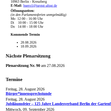
10963 Berlin - Kreuzberg
E-Mail:
buero1@turgut-altug.de
Öffnungszeiten
:
(in den Parlamentsferien unregelmäßig)
Mo 12:00 - 16:00 Uhr
Di 10:00 - 15:00 Uhr
Do 14:00 - 18:00 Uhr
Kommende Termin
28.08.2026
18.09.2026
Nächste Plenarsitzung
Plenarsitzung Nr. 90
am
27.08.2026
Termine
Freitag, 28. August 2026
Bürger*innensprechstunde
Freitag, 28. August 2026
Jubiläumsfeier – 125 Jahre Landesverband Berlin der Gartenf
Mittwoch, 09. September 2026