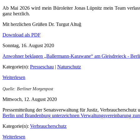
Ab Mai 2026 wird mein Büroleiter Jonas Lüpnitz mein Team verlass
ganz herzlich.
Mit herzlichen Grüßen Dr. Turgut Altuğ
Download als PDF
Sonntag, 16. August 2020
Anwohner beklagen „Ballermann-Karawane“ am Gleisdreieck - Berl
Kategorie(n):
Presseschau
|
Naturschutz
Weiterlesen
Quelle: Berliner Morgenpost
Mittwoch, 12. August 2020
Pressemitteilung der Senatsverwaltung für Justiz, Verbraucherschutz 
Berlin und Brandenburg unterzeichnen Verwaltungsvereinbarung zum 
Kategorie(n):
Verbraucherschutz
Weiterlesen