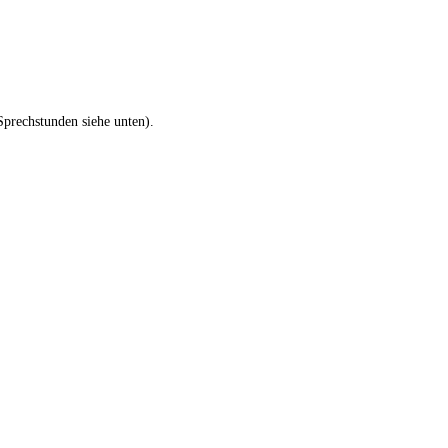
Sprechstunden siehe unten).