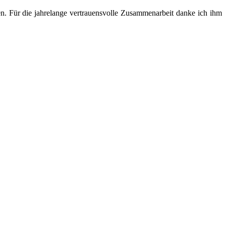
. Für die jahrelange vertrauensvolle Zusammenarbeit danke ich ihm