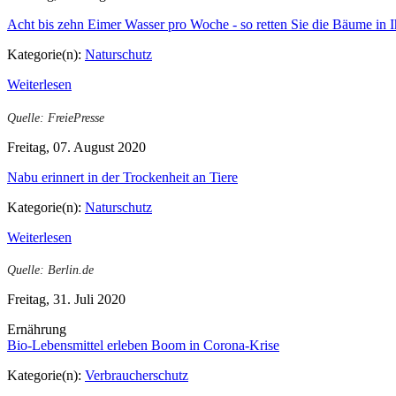
Acht bis zehn Eimer Wasser pro Woche - so retten Sie die Bäume in 
Kategorie(n):
Naturschutz
Weiterlesen
Quelle: FreiePresse
Freitag, 07. August 2020
Nabu erinnert in der Trockenheit an Tiere
Kategorie(n):
Naturschutz
Weiterlesen
Quelle: Berlin.de
Freitag, 31. Juli 2020
Ernährung
Bio-Lebensmittel erleben Boom in Corona-Krise
Kategorie(n):
Verbraucherschutz