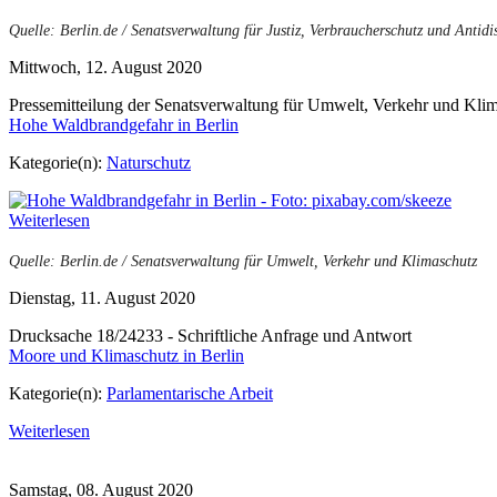
Quelle: Berlin.de / Senatsverwaltung für Justiz, Verbraucherschutz und Antidi
Mittwoch, 12. August 2020
Pressemitteilung der Senatsverwaltung für Umwelt, Verkehr und Kli
Hohe Waldbrandgefahr in Berlin
Kategorie(n):
Naturschutz
Weiterlesen
Quelle: Berlin.de / Senatsverwaltung für Umwelt, Verkehr und Klimaschutz
Dienstag, 11. August 2020
Drucksache 18/24233 - Schriftliche Anfrage und Antwort
Moore und Klimaschutz in Berlin
Kategorie(n):
Parlamentarische Arbeit
Weiterlesen
Samstag, 08. August 2020