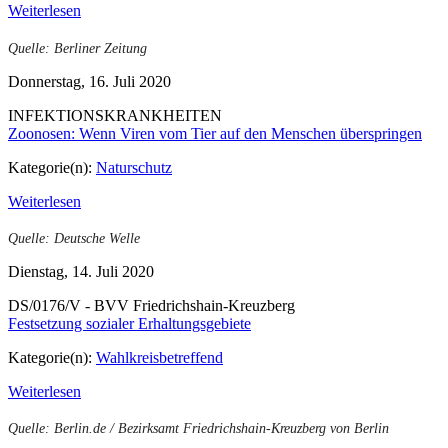
Weiterlesen
Quelle: Berliner Zeitung
Donnerstag, 16. Juli 2020
INFEKTIONSKRANKHEITEN
Zoonosen: Wenn Viren vom Tier auf den Menschen überspringen
Kategorie(n):
Naturschutz
Weiterlesen
Quelle: Deutsche Welle
Dienstag, 14. Juli 2020
DS/0176/V - BVV Friedrichshain-Kreuzberg
Festsetzung sozialer Erhaltungsgebiete
Kategorie(n):
Wahlkreisbetreffend
Weiterlesen
Quelle: Berlin.de / Bezirksamt Friedrichshain-Kreuzberg von Berlin