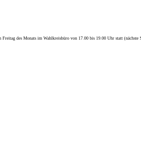
en Freitag des Monats im Wahlkreisbüro von 17.00 bis 19.00 Uhr statt (nächste 