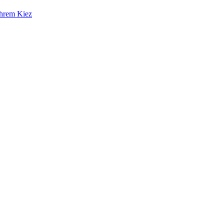
Ihrem Kiez