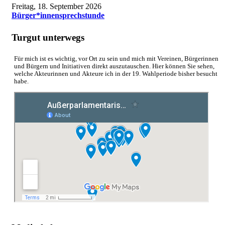
Freitag, 18. September 2026
Bürger*innensprechstunde
Turgut unterwegs
Für mich ist es wichtig, vor Ort zu sein und mich mit Vereinen, Bürgerinnen
und Bürgern und Initiativen direkt auszutauschen. Hier können Sie sehen,
welche Akteurinnen und Akteure ich in der 19. Wahlperiode bisher besucht
habe.