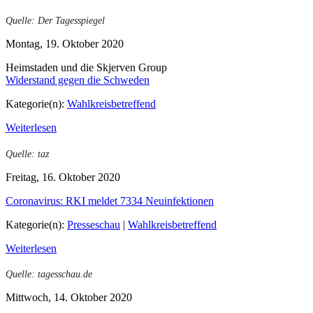
Quelle: Der Tagesspiegel
Montag, 19. Oktober 2020
Heimstaden und die Skjerven Group
Widerstand gegen die Schweden
Kategorie(n):
Wahlkreisbetreffend
Weiterlesen
Quelle: taz
Freitag, 16. Oktober 2020
Coronavirus: RKI meldet 7334 Neuinfektionen
Kategorie(n):
Presseschau
|
Wahlkreisbetreffend
Weiterlesen
Quelle: tagesschau.de
Mittwoch, 14. Oktober 2020