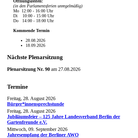
Öffnungszeiten
:
(in den Parlamentsferien unregelmäßig)
Mo 12:00 - 16:00 Uhr
Di 10:00 - 15:00 Uhr
Do 14:00 - 18:00 Uhr
Kommende Termin
28.08.2026
18.09.2026
Nächste Plenarsitzung
Plenarsitzung Nr. 90
am
27.08.2026
Termine
Freitag, 28. August 2026
Bürger*innensprechstunde
Freitag, 28. August 2026
Jubiläumsfeier – 125 Jahre Landesverband Berlin der
Gartenfreunde e.V.
Mittwoch, 09. September 2026
Jahresempfang der Berliner AWO