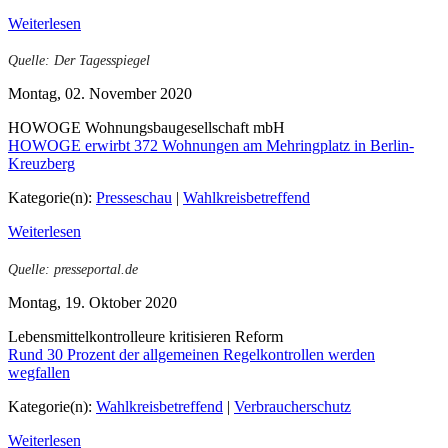
Weiterlesen
Quelle: Der Tagesspiegel
Montag, 02. November 2020
HOWOGE Wohnungsbaugesellschaft mbH
HOWOGE erwirbt 372 Wohnungen am Mehringplatz in Berlin-
Kreuzberg
Kategorie(n):
Presseschau
|
Wahlkreisbetreffend
Weiterlesen
Quelle: presseportal.de
Montag, 19. Oktober 2020
Lebensmittelkontrolleure kritisieren Reform
Rund 30 Prozent der allgemeinen Regelkontrollen werden
wegfallen
Kategorie(n):
Wahlkreisbetreffend
|
Verbraucherschutz
Weiterlesen