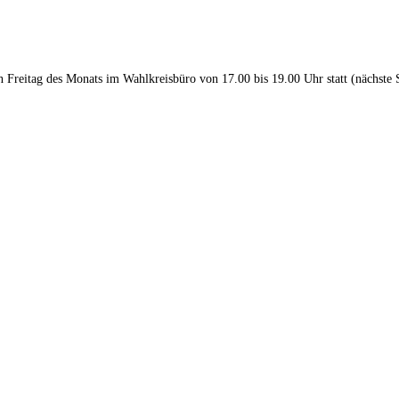
en Freitag des Monats im Wahlkreisbüro von 17.00 bis 19.00 Uhr statt (nächste 