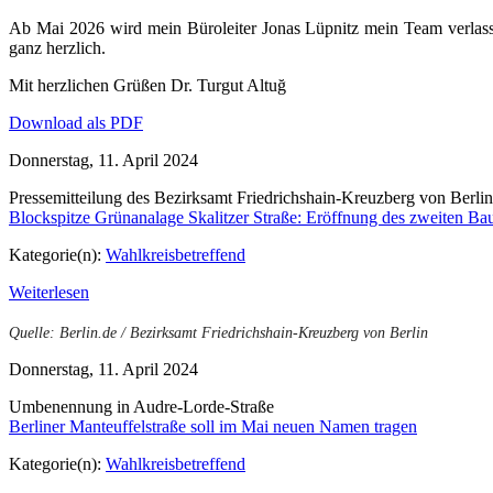
Ab Mai 2026 wird mein Büroleiter Jonas Lüpnitz mein Team verlass
ganz herzlich.
Mit herzlichen Grüßen Dr. Turgut Altuğ
Download als PDF
Donnerstag, 11. April 2024
Pressemitteilung des Bezirksamt Friedrichshain-Kreuzberg von Berlin
Blockspitze Grünanalage Skalitzer Straße: Eröffnung des zweiten Bau
Kategorie(n):
Wahlkreisbetreffend
Weiterlesen
Quelle: Berlin.de / Bezirksamt Friedrichshain-Kreuzberg von Berlin
Donnerstag, 11. April 2024
Umbenennung in Audre-Lorde-Straße
Berliner Manteuffelstraße soll im Mai neuen Namen tragen
Kategorie(n):
Wahlkreisbetreffend