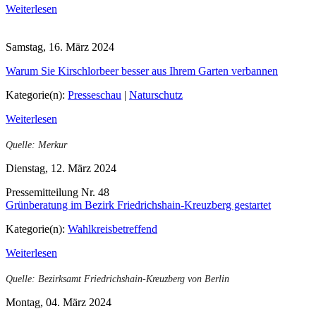
Weiterlesen
Samstag, 16. März 2024
Warum Sie Kirschlorbeer besser aus Ihrem Garten verbannen
Kategorie(n):
Presseschau
|
Naturschutz
Weiterlesen
Quelle: Merkur
Dienstag, 12. März 2024
Pressemitteilung Nr. 48
Grünberatung im Bezirk Friedrichshain-Kreuzberg gestartet
Kategorie(n):
Wahlkreisbetreffend
Weiterlesen
Quelle: Bezirksamt Friedrichshain-Kreuzberg von Berlin
Montag, 04. März 2024