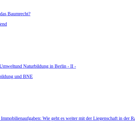
 das Baumrecht?
fend
 Umweltund Naturbildung in Berlin - II -
bildung und BNE
Immobilienaufgaben: Wie geht es weiter mit der Liegenschaft in der Ra