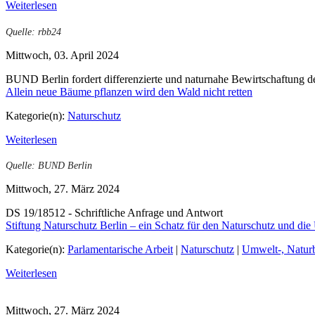
Weiterlesen
Quelle: rbb24
Mittwoch, 03. April 2024
BUND Berlin fordert differenzierte und naturnahe Bewirtschaftung d
Allein neue Bäume pflanzen wird den Wald nicht retten
Kategorie(n):
Naturschutz
Weiterlesen
Quelle: BUND Berlin
Mittwoch, 27. März 2024
DS 19/18512 - Schriftliche Anfrage und Antwort
Stiftung Naturschutz Berlin – ein Schatz für den Naturschutz und die
Kategorie(n):
Parlamentarische Arbeit
|
Naturschutz
|
Umwelt-, Natur
Weiterlesen
Mittwoch, 27. März 2024