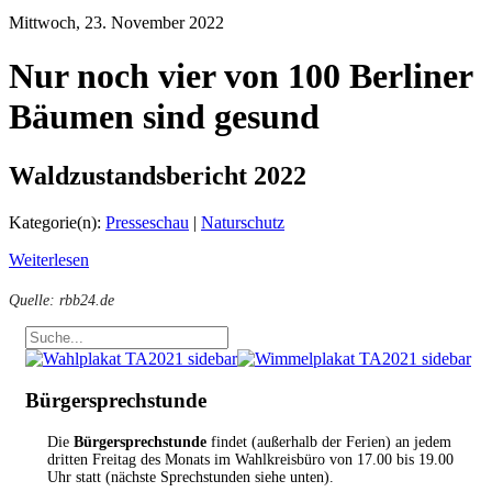
Mittwoch, 23. November 2022
Nur noch vier von 100 Berliner
Bäumen sind gesund
Waldzustandsbericht 2022
Kategorie(n):
Presseschau
|
Naturschutz
Weiterlesen
Quelle: rbb24.de
Bürgersprechstunde
Die
Bürgersprechstunde
findet (außerhalb der Ferien) an jedem
dritten Freitag des Monats im Wahlkreisbüro von 17.00 bis 19.00
Uhr statt (nächste Sprechstunden siehe unten).