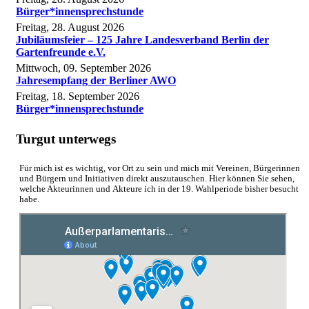
Bürger*innensprechstunde
Freitag, 28. August 2026
Jubiläumsfeier – 125 Jahre Landesverband Berlin der
Gartenfreunde e.V.
Mittwoch, 09. September 2026
Jahresempfang der Berliner AWO
Freitag, 18. September 2026
Bürger*innensprechstunde
Turgut unterwegs
Für mich ist es wichtig, vor Ort zu sein und mich mit Vereinen, Bürgerinnen
und Bürgern und Initiativen direkt auszutauschen. Hier können Sie sehen,
welche Akteurinnen und Akteure ich in der 19. Wahlperiode bisher besucht
habe.