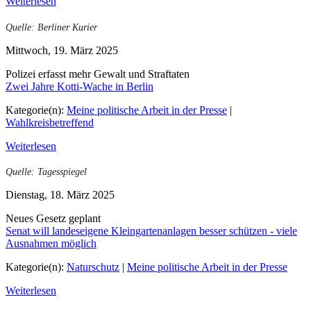
Weiterlesen
Quelle: Berliner Kurier
Mittwoch, 19. März 2025
Polizei erfasst mehr Gewalt und Straftaten
Zwei Jahre Kotti-Wache in Berlin
Kategorie(n):
Meine politische Arbeit in der Presse
|
Wahlkreisbetreffend
Weiterlesen
Quelle: Tagesspiegel
Dienstag, 18. März 2025
Neues Gesetz geplant
Senat will landeseigene Kleingartenanlagen besser schützen - viele
Ausnahmen möglich
Kategorie(n):
Naturschutz
|
Meine politische Arbeit in der Presse
Weiterlesen