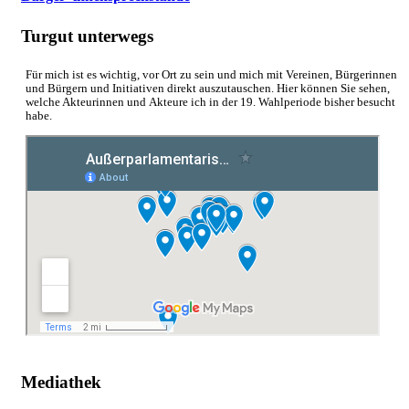
Turgut unterwegs
Für mich ist es wichtig, vor Ort zu sein und mich mit Vereinen, Bürgerinnen
und Bürgern und Initiativen direkt auszutauschen. Hier können Sie sehen,
welche Akteurinnen und Akteure ich in der 19. Wahlperiode bisher besucht
habe.
Mediathek