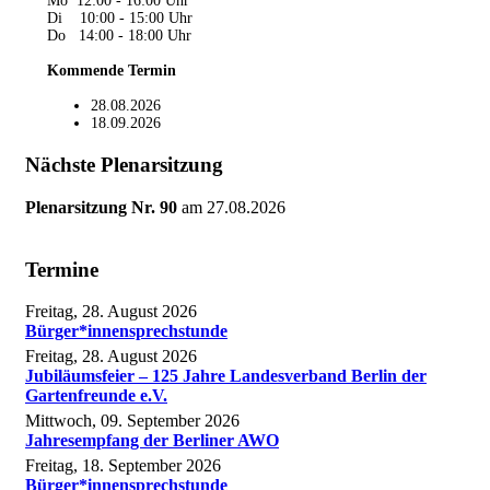
Mo 12:00 - 16:00 Uhr
Di 10:00 - 15:00 Uhr
Do 14:00 - 18:00 Uhr
Kommende Termin
28.08.2026
18.09.2026
Nächste Plenarsitzung
Plenarsitzung Nr. 90
am
27.08.2026
Termine
Freitag, 28. August 2026
Bürger*innensprechstunde
Freitag, 28. August 2026
Jubiläumsfeier – 125 Jahre Landesverband Berlin der
Gartenfreunde e.V.
Mittwoch, 09. September 2026
Jahresempfang der Berliner AWO
Freitag, 18. September 2026
Bürger*innensprechstunde