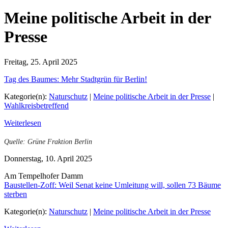
Meine politische Arbeit in der
Presse
Freitag, 25. April 2025
Tag des Baumes: Mehr Stadtgrün für Berlin!
Kategorie(n):
Naturschutz
|
Meine politische Arbeit in der Presse
|
Wahlkreisbetreffend
Weiterlesen
Quelle: Grüne Fraktion Berlin
Donnerstag, 10. April 2025
Am Tempelhofer Damm
Baustellen-Zoff: Weil Senat keine Umleitung will, sollen 73 Bäume
sterben
Kategorie(n):
Naturschutz
|
Meine politische Arbeit in der Presse