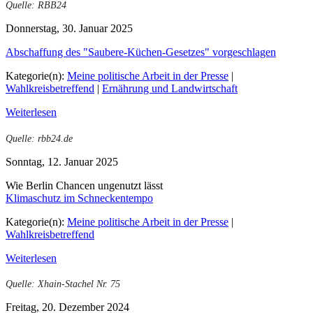
Quelle: RBB24
Donnerstag, 30. Januar 2025
Abschaffung des "Saubere-Küchen-Gesetzes" vorgeschlagen
Kategorie(n):
Meine politische Arbeit in der Presse
|
Wahlkreisbetreffend
|
Ernährung und Landwirtschaft
Weiterlesen
Quelle: rbb24.de
Sonntag, 12. Januar 2025
Wie Berlin Chancen ungenutzt lässt
Klimaschutz im Schneckentempo
Kategorie(n):
Meine politische Arbeit in der Presse
|
Wahlkreisbetreffend
Weiterlesen
Quelle: Xhain-Stachel Nr. 75
Freitag, 20. Dezember 2024