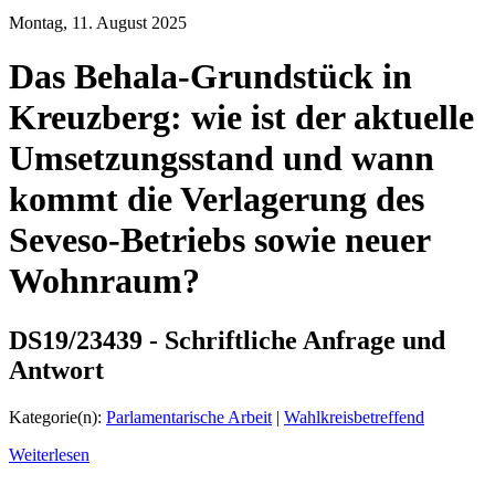
Montag, 11. August 2025
Das Behala-Grundstück in
Kreuzberg: wie ist der aktuelle
Umsetzungsstand und wann
kommt die Verlagerung des
Seveso-Betriebs sowie neuer
Wohnraum?
DS19/23439 - Schriftliche Anfrage und
Antwort
Kategorie(n):
Parlamentarische Arbeit
|
Wahlkreisbetreffend
Weiterlesen