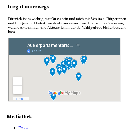
Turgut unterwegs
Für mich ist es wichtig, vor Ort zu sein und mich mit Vereinen, Bürgerinnen
und Bürgern und Initiativen direkt auszutauschen. Hier können Sie sehen,
welche Akteurinnen und Akteure ich in der 19. Wahlperiode bisher besucht
habe.
Mediathek
Fotos