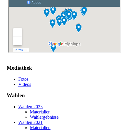
Mediathek
Fotos
Videos
Wahlen
Wahlen 2023
Materialien
Wahlergebnisse
Wahlen 2021
Materialien