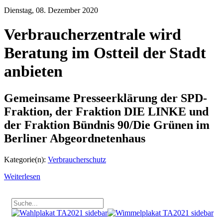
Dienstag, 08. Dezember 2020
Verbraucherzentrale wird
Beratung im Ostteil der Stadt
anbieten
Gemeinsame Presseerklärung der SPD-
Fraktion, der Fraktion DIE LINKE und
der Fraktion Bündnis 90/Die Grünen im
Berliner Abgeordnetenhaus
Kategorie(n):
Verbraucherschutz
Weiterlesen