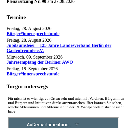
Plenarsitzung Nr. 90
am
27.08.2026
Termine
Freitag, 28. August 2026
Bürger*innensprechstunde
Freitag, 28. August 2026
Jubiläumsfeier – 125 Jahre Landesverband Berlin der
Gartenfreunde e.V.
Mittwoch, 09. September 2026
Jahresempfang der Berliner AWO
Freitag, 18. September 2026
Bürger*innensprechstunde
Turgut unterwegs
Für mich ist es wichtig, vor Ort zu sein und mich mit Vereinen, Bürgerinnen
und Bürgern und Initiativen direkt auszutauschen. Hier können Sie sehen,
welche Akteurinnen und Akteure ich in der 19. Wahlperiode bisher besucht
habe.