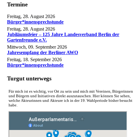
Termine
Freitag, 28. August 2026
Bürger*innensprechstunde
Freitag, 28. August 2026
Jubiläumsfeier – 125 Jahre Landesverband Berlin der
Gartenfreunde e.V.
Mittwoch, 09. September 2026
Jahresempfang der Berliner AWO
Freitag, 18. September 2026
Bürger*innensprechstunde
Turgut unterwegs
Für mich ist es wichtig, vor Ort zu sein und mich mit Vereinen, Bürgerinnen
und Bürgern und Initiativen direkt auszutauschen. Hier können Sie sehen,
welche Akteurinnen und Akteure ich in der 19. Wahlperiode bisher besucht
habe.