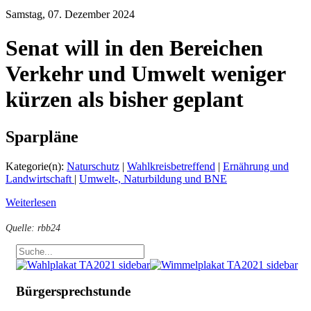
Samstag, 07. Dezember 2024
Senat will in den Bereichen
Verkehr und Umwelt weniger
kürzen als bisher geplant
Sparpläne
Kategorie(n):
Naturschutz
|
Wahlkreisbetreffend
|
Ernährung und
Landwirtschaft
|
Umwelt-, Naturbildung und BNE
Weiterlesen
Quelle: rbb24
Bürgersprechstunde