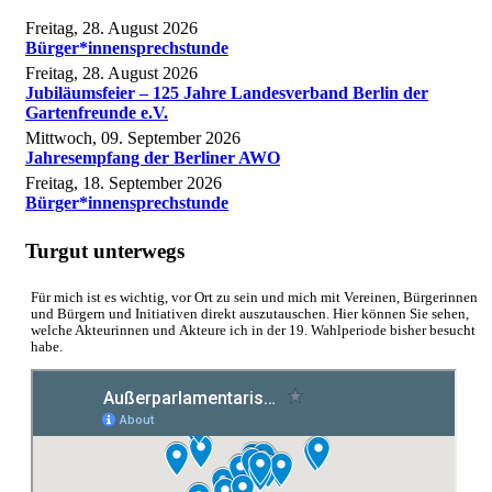
Freitag, 28. August 2026
Bürger*innensprechstunde
Freitag, 28. August 2026
Jubiläumsfeier – 125 Jahre Landesverband Berlin der
Gartenfreunde e.V.
Mittwoch, 09. September 2026
Jahresempfang der Berliner AWO
Freitag, 18. September 2026
Bürger*innensprechstunde
Turgut unterwegs
Für mich ist es wichtig, vor Ort zu sein und mich mit Vereinen, Bürgerinnen
und Bürgern und Initiativen direkt auszutauschen. Hier können Sie sehen,
welche Akteurinnen und Akteure ich in der 19. Wahlperiode bisher besucht
habe.