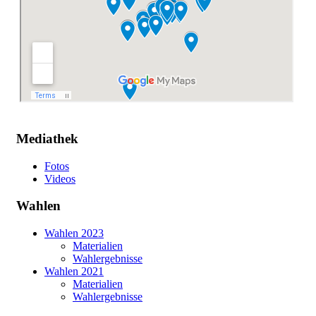
Mediathek
Fotos
Videos
Wahlen
Wahlen 2023
Materialien
Wahlergebnisse
Wahlen 2021
Materialien
Wahlergebnisse