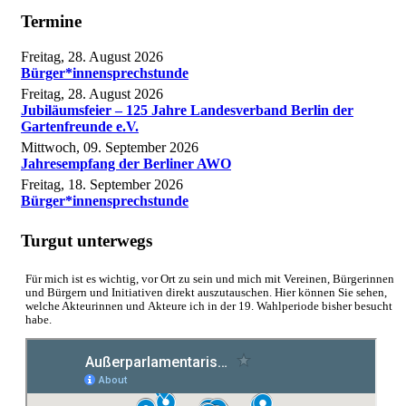
Termine
Freitag, 28. August 2026
Bürger*innensprechstunde
Freitag, 28. August 2026
Jubiläumsfeier – 125 Jahre Landesverband Berlin der
Gartenfreunde e.V.
Mittwoch, 09. September 2026
Jahresempfang der Berliner AWO
Freitag, 18. September 2026
Bürger*innensprechstunde
Turgut unterwegs
Für mich ist es wichtig, vor Ort zu sein und mich mit Vereinen, Bürgerinnen
und Bürgern und Initiativen direkt auszutauschen. Hier können Sie sehen,
welche Akteurinnen und Akteure ich in der 19. Wahlperiode bisher besucht
habe.