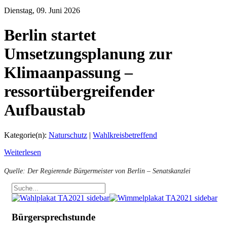
Dienstag, 09. Juni 2026
Berlin startet
Umsetzungsplanung zur
Klimaanpassung –
ressortübergreifender
Aufbaustab
Kategorie(n):
Naturschutz
|
Wahlkreisbetreffend
Weiterlesen
Quelle: Der Regierende Bürgermeister von Berlin – Senatskanzlei
Bürgersprechstunde