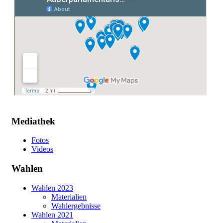
Mediathek
Fotos
Videos
Wahlen
Wahlen 2023
Materialien
Wahlergebnisse
Wahlen 2021