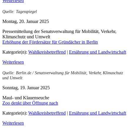
Weiterlesen
Quelle: Tagesspiegel
Montag, 20. Januar 2025
Pressemitteilung der Senatsverwaltung für Mobilität, Verkehr,
Klimaschutz und Umwelt
Erhöhung der Fördersätze für Gründächer in Berlin
Kategorie(n):
Wahlkreisbetreffend
|
Ernährung und Landwirtschaft
Weiterlesen
Quelle: Berlin.de / Senatsverwaltung für Mobilität, Verkehr, Klimaschutz
und Umwelt
Sonntag, 19. Januar 2025
Maul- und Klauenseuche
Zoo denkt über Öffnung nach
Kategorie(n):
Wahlkreisbetreffend
|
Ernährung und Landwirtschaft
Weiterlesen