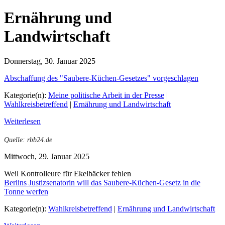
Ernährung und
Landwirtschaft
Donnerstag, 30. Januar 2025
Abschaffung des "Saubere-Küchen-Gesetzes" vorgeschlagen
Kategorie(n):
Meine politische Arbeit in der Presse
|
Wahlkreisbetreffend
|
Ernährung und Landwirtschaft
Weiterlesen
Quelle: rbb24.de
Mittwoch, 29. Januar 2025
Weil Kontrolleure für Ekelbäcker fehlen
Berlins Justizsenatorin will das Saubere-Küchen-Gesetz in die
Tonne werfen
Kategorie(n):
Wahlkreisbetreffend
|
Ernährung und Landwirtschaft