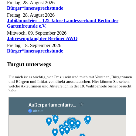
Freitag, 28. August 2026
Bürger*innensprechstunde
Freitag, 28. August 2026
Jubiläumsfeier – 125 Jahre Landesverband Berlin der
Gartenfreunde e.V.
Mittwoch, 09. September 2026
Jahresempfang der Berliner AWO
Freitag, 18. September 2026
Bürger*innensprechstunde
Turgut unterwegs
Für mich ist es wichtig, vor Ort zu sein und mich mit Vereinen, Bürgerinnen
und Bürgern und Initiativen direkt auszutauschen. Hier können Sie sehen,
welche Akteurinnen und Akteure ich in der 19. Wahlperiode bisher besucht
habe.