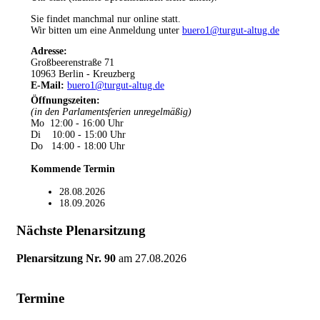
Sie findet manchmal nur online statt.
Wir bitten um eine Anmeldung unter
buero1@turgut-altug.de
Adresse:
Großbeerenstraße 71
10963 Berlin - Kreuzberg
E-Mail:
buero1@turgut-altug.de
Öffnungszeiten
:
(in den Parlamentsferien unregelmäßig)
Mo 12:00 - 16:00 Uhr
Di 10:00 - 15:00 Uhr
Do 14:00 - 18:00 Uhr
Kommende Termin
28.08.2026
18.09.2026
Nächste Plenarsitzung
Plenarsitzung Nr. 90
am
27.08.2026
Termine