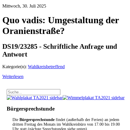
Mittwoch, 30. Juli 2025
Quo vadis: Umgestaltung der
Oranienstraße?
DS19/23285 - Schriftliche Anfrage und
Antwort
Kategorie(n):
Wahlkreisbetreffend
Weiterlesen
Bürgersprechstunde
Die
Bürgersprechstunde
findet (außerhalb der Ferien) an jedem
dritten Freitag des Monats im Wahlkreisbüro von 17.00 bis 19.00
Uhr statt (nächste Sprechstunden siehe unten).