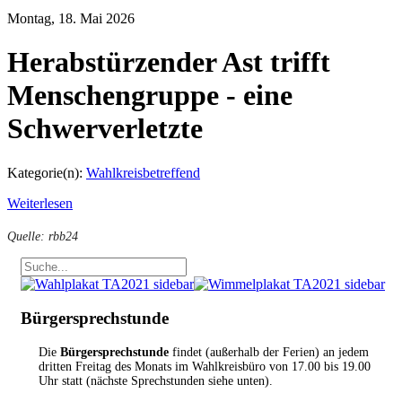
Montag, 18. Mai 2026
Herabstürzender Ast trifft
Menschengruppe - eine
Schwerverletzte
Kategorie(n):
Wahlkreisbetreffend
Weiterlesen
Quelle: rbb24
Bürgersprechstunde
Die
Bürgersprechstunde
findet (außerhalb der Ferien) an jedem
dritten Freitag des Monats im Wahlkreisbüro von 17.00 bis 19.00
Uhr statt (nächste Sprechstunden siehe unten).