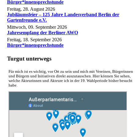
Bürger*innensprechstunde
Freitag, 28. August 2026
Jubiläumsfeier – 125 Jahre Landesverband Berlin der
Gartenfreunde e.V.
Mittwoch, 09. September 2026
Jahresempfang der Berliner AWO
Freitag, 18. September 2026
Bürger*innensprechstunde
Turgut unterwegs
Für mich ist es wichtig, vor Ort zu sein und mich mit Vereinen, Bürgerinnen
und Bürgern und Initiativen direkt auszutauschen. Hier können Sie sehen,
welche Akteurinnen und Akteure ich in der 19. Wahlperiode bisher besucht
habe.