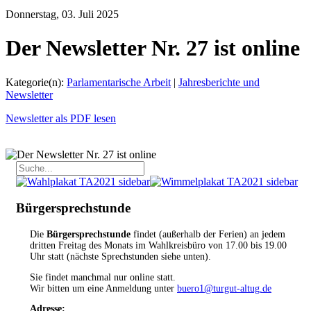
Donnerstag, 03. Juli 2025
Der Newsletter Nr. 27 ist online
Kategorie(n):
Parlamentarische Arbeit
|
Jahresberichte und
Newsletter
Newsletter als PDF lesen
Bürgersprechstunde
Die
Bürgersprechstunde
findet (außerhalb der Ferien) an jedem
dritten Freitag des Monats im Wahlkreisbüro von 17.00 bis 19.00
Uhr statt (nächste Sprechstunden siehe unten).
Sie findet manchmal nur online statt.
Wir bitten um eine Anmeldung unter
buero1@turgut-altug.de
Adresse: