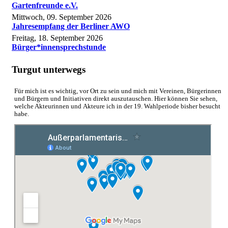
Gartenfreunde e.V.
Mittwoch, 09. September 2026
Jahresempfang der Berliner AWO
Freitag, 18. September 2026
Bürger*innensprechstunde
Turgut unterwegs
Für mich ist es wichtig, vor Ort zu sein und mich mit Vereinen, Bürgerinnen
und Bürgern und Initiativen direkt auszutauschen. Hier können Sie sehen,
welche Akteurinnen und Akteure ich in der 19. Wahlperiode bisher besucht
habe.