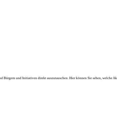
und Bürgern und Initiativen direkt auszutauschen. Hier können Sie sehen, welche A