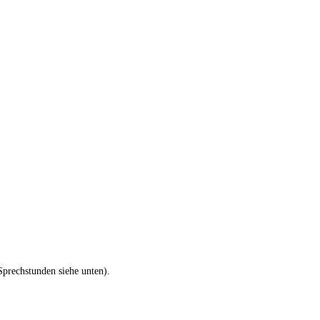
Sprechstunden siehe unten).