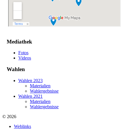
Mediathek
Fotos
Videos
Wahlen
Wahlen 2023
Materialien
Wahlergebnisse
Wahlen 2021
Materialien
Wahlergebnisse
© 2026
Weblinks