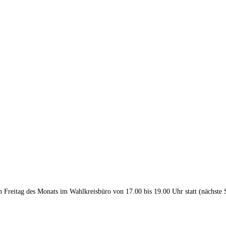
en Freitag des Monats im Wahlkreisbüro von 17.00 bis 19.00 Uhr statt (nächste 