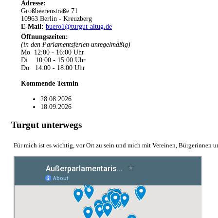
Adresse:
Großbeerenstraße 71
10963 Berlin - Kreuzberg
E-Mail:
buero1@turgut-altug.de
Öffnungszeiten
:
(in den Parlamentsferien unregelmäßig)
Mo 12:00 - 16:00 Uhr
Di 10:00 - 15:00 Uhr
Do 14:00 - 18:00 Uhr
Kommende Termin
28.08.2026
18.09.2026
Turgut unterwegs
Für mich ist es wichtig, vor Ort zu sein und mich mit Vereinen, Bürgerinnen 