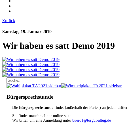
Zurück
Samstag, 19. Januar 2019
Wir haben es satt Demo 2019
Bürgersprechstunde
Die
Bürgersprechstunde
findet (außerhalb der Ferien) an jedem dritt
Sie findet manchmal nur online statt.
Wir bitten um eine Anmeldung unter
buero1@turgut-altug.de