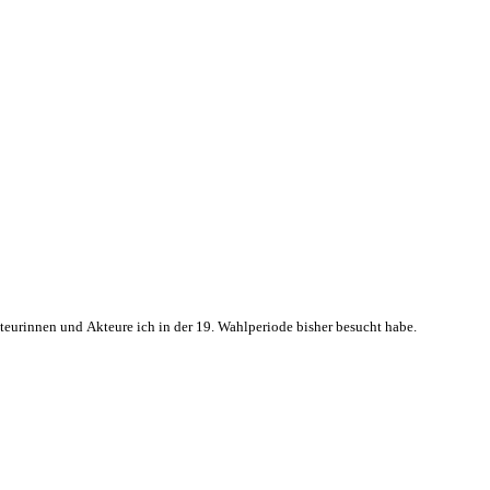
kteurinnen und Akteure ich in der 19. Wahlperiode bisher besucht habe.