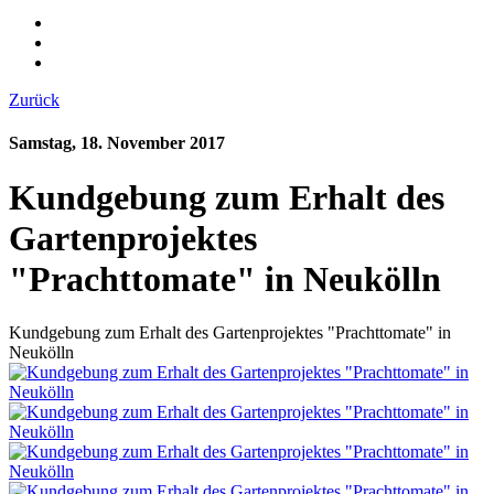
Zurück
Samstag, 18. November 2017
Kundgebung zum Erhalt des
Gartenprojektes
"Prachttomate" in Neukölln
Kundgebung zum Erhalt des Gartenprojektes "Prachttomate" in
Neukölln