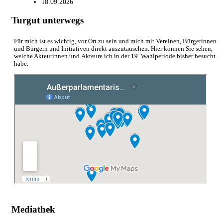
18.09.2026
Turgut unterwegs
Für mich ist es wichtig, vor Ort zu sein und mich mit Vereinen, Bürgerinnen
und Bürgern und Initiativen direkt auszutauschen. Hier können Sie sehen,
welche Akteurinnen und Akteure ich in der 19. Wahlperiode bisher besucht
habe.
Mediathek